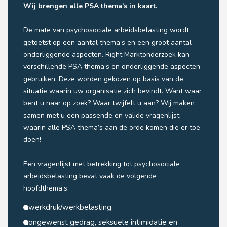
Wij brengen alle PSA thema’s in kaart.
De mate van psychosociale arbeidsbelasting wordt
getoetst op een aantal thema’s en een groot aantal
onderliggende aspecten. Right Marktonderzoek kan
verschillende PSA thema’s en onderliggende aspecten
gebruiken. Deze worden gekozen op basis van de
situatie waarin uw organisatie zich bevindt. Want waar
bent u naar op zoek? Waar twijfelt u aan? Wij maken
samen met u een passende en valide vragenlijst,
waarin alle PSA thema’s aan de orde komen die er toe
doen!
Een vragenlijst met betrekking tot psychosociale
arbeidsbelasting bevat vaak de volgende
hoofdthema’s:
werkdruk/werkbelasting
ongewenst gedrag, seksuele intimidatie en