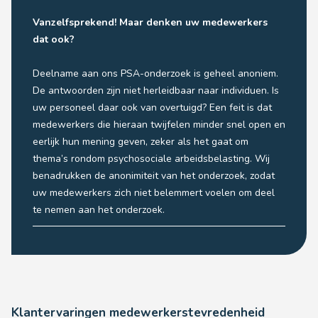
Vanzelfsprekend! Maar denken uw medewerkers
dat ook?
Deelname aan ons PSA-onderzoek is geheel anoniem.
De antwoorden zijn niet herleidbaar naar individuen. Is
uw personeel daar ook van overtuigd? Een feit is dat
medewerkers die hieraan twijfelen minder snel open en
eerlijk hun mening geven, zeker als het gaat om
thema’s rondom psychosociale arbeidsbelasting. Wij
benadrukken de anonimiteit van het onderzoek, zodat
uw medewerkers zich niet belemmert voelen om deel
te nemen aan het onderzoek.
Klantervaringen medewerkerstevredenheid