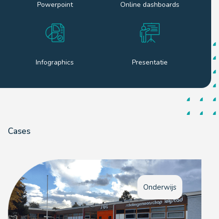
Powerpoint
Online dashboards
Infographics
Presentatie
Cases
Onderwijs