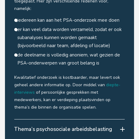
toegepast. Hier zijn verschillende redenen voor,
namelijk:
iedereen kan aan het PSA-onderzoek mee doen
er kan veel data worden verzameld, zodat er ook
subanalyses kunnen worden gemaakt
(bijvoorbeeld naar team, afdeling of locatie)
de deelname is volledig anoniem, wat gezien de
PSA-onderwerpen van groot belang is
Kwalitatief onderzoek is kostbaarder, maar levert ook
geheel andere informatie op. Door middel van
diepte-
interviews
of persoonlijke gesprekken met
medewerkers, kan er verdieping plaatsvinden op
thema’s die binnen de organisatie spelen.
Thema’s psychosociale arbeidsbelasting