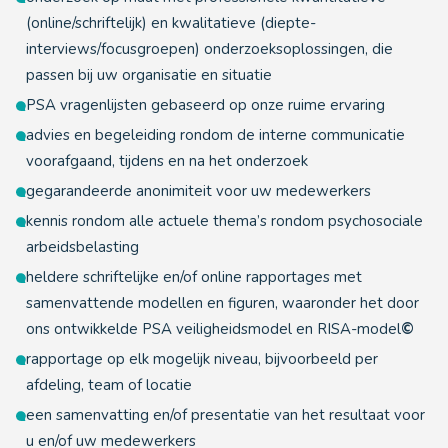
(online/schriftelijk) en kwalitatieve (diepte-
interviews/focusgroepen) onderzoeksoplossingen, die
passen bij uw organisatie en situatie
PSA vragenlijsten gebaseerd op onze ruime ervaring
advies en begeleiding rondom de interne communicatie
voorafgaand, tijdens en na het onderzoek
gegarandeerde anonimiteit voor uw medewerkers
kennis rondom alle actuele thema’s rondom psychosociale
arbeidsbelasting
heldere schriftelijke en/of online rapportages met
samenvattende modellen en figuren, waaronder het door
ons ontwikkelde PSA veiligheidsmodel en RISA-model
©
rapportage op elk mogelijk niveau, bijvoorbeeld per
afdeling, team of locatie
een samenvatting en/of presentatie van het resultaat voor
u en/of uw medewerkers