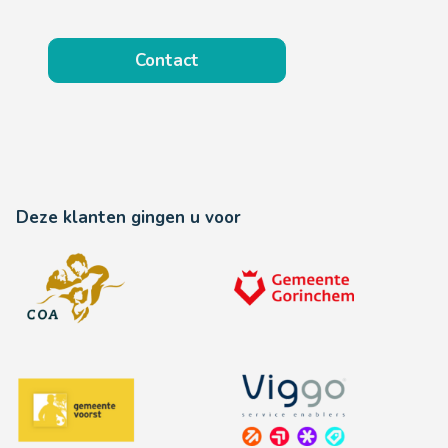
Contact
Deze klanten gingen u voor