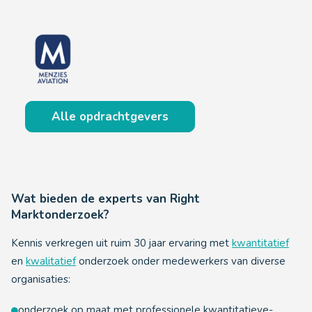
Alle opdrachtgevers
Wat bieden de experts van Right
Marktonderzoek?
Kennis verkregen uit ruim 30 jaar ervaring met
kwantitatief
en
kwalitatief
onderzoek onder medewerkers van diverse
organisaties:
onderzoek op maat met professionele kwantitatieve-