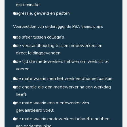
discriminatie
agressie, geweld en pesten
Voorbeelden van onderliggende PSA thema’s zijn:
de sfeer tussen collega’s
de verstandhouding tussen medewerkers en
direct leidinggevenden
de tijd die medewerkers hebben om werk uit te
voeren
de mate waarin men het werk emotioneel aankan
de energie die een medewerker na een werkdag
heeft
de mate waarin een medewerker zich
gewaardeerd voelt
de mate waarin medewerkers behoefte hebben
aan ondersteuning