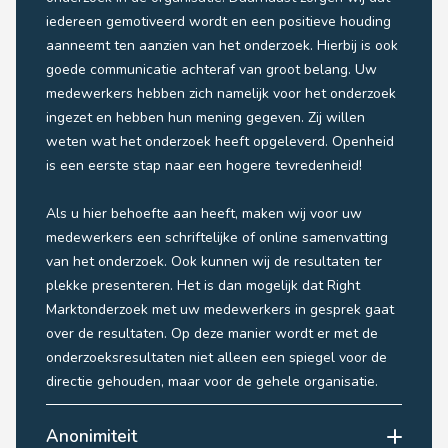
iedereen gemotiveerd wordt en een positieve houding
aanneemt ten aanzien van het onderzoek. Hierbij is ook
goede communicatie achteraf van groot belang. Uw
medewerkers hebben zich namelijk voor het onderzoek
ingezet en hebben hun mening gegeven. Zij willen
weten wat het onderzoek heeft opgeleverd. Openheid
is een eerste stap naar een hogere tevredenheid!
Als u hier behoefte aan heeft, maken wij voor uw
medewerkers een schriftelijke of online samenvatting
van het onderzoek. Ook kunnen wij de resultaten ter
plekke presenteren. Het is dan mogelijk dat Right
Marktonderzoek met uw medewerkers in gesprek gaat
over de resultaten. Op deze manier wordt er met de
onderzoeksresultaten niet alleen een spiegel voor de
directie gehouden, maar voor de gehele organisatie.
Anonimiteit