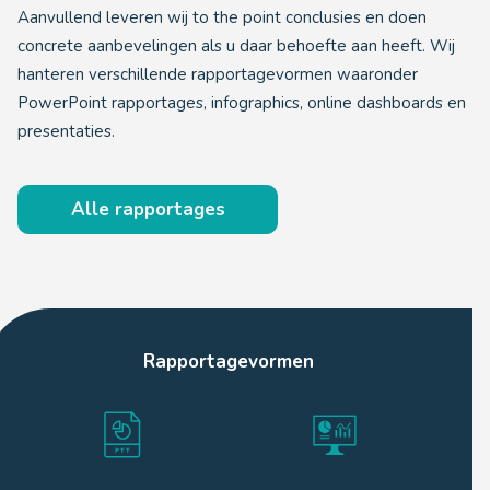
Aanvullend leveren wij to the point conclusies en doen
concrete aanbevelingen als u daar behoefte aan heeft. Wij
hanteren verschillende rapportagevormen waaronder
PowerPoint rapportages, infographics, online dashboards en
presentaties.
Alle rapportages
Rapportagevormen