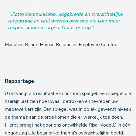
“Vlotte communicatie, uitgebreide en overzichtelijke
rapportage en veel overleg over hoe we voor meer
respons kunnen zorgen. Dat is prettig.”
Marjolein Barink, Human Resources Employee Comfoor
Rapportage
U ontvangt als resultaat van ons een spiegel. Een spiegel die
haarfijn laat zien hoe loyaal, betrokken en tevreden uw
medewerkers zijn. Een spiegel waarin op elk gewenst niveau
de thema’s aan de orde komen die er werkelijk toe doen.
Hierbij brengt het door ons ontwikkelde Risa-Model© in één
oogopslag alle belangrijke thema’s overzichtelijk in beeld.