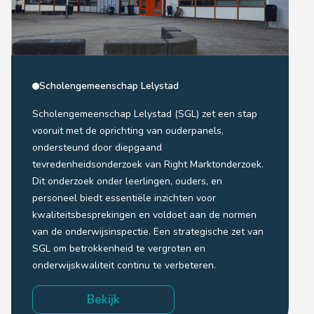
Scholengemeenschap Lelystad
Scholengemeenschap Lelystad (SGL) zet een stap
vooruit met de oprichting van ouderpanels,
ondersteund door diepgaand
tevredenheidsonderzoek van Right Marktonderzoek.
Dit onderzoek onder leerlingen, ouders, en
personeel biedt essentiële inzichten voor
kwaliteitsbesprekingen en voldoet aan de normen
van de onderwijsinspectie. Een strategische zet van
SGL om betrokkenheid te vergroten en
onderwijskwaliteit continu te verbeteren.
Bekijk