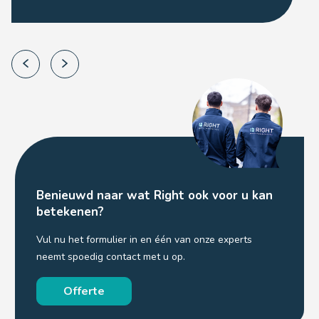
Benieuwd naar wat Right ook voor u kan
betekenen?
Vul nu het formulier in en één van onze experts
neemt spoedig contact met u op.
Offerte