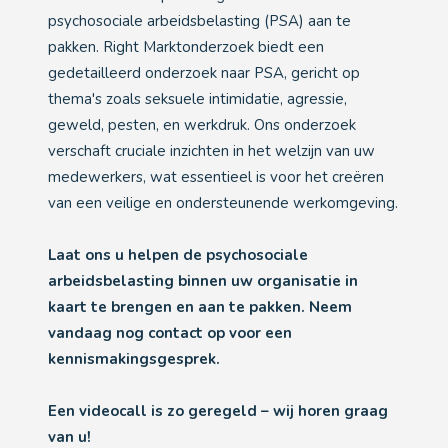
psychosociale arbeidsbelasting (PSA) aan te
pakken. Right Marktonderzoek biedt een
gedetailleerd onderzoek naar PSA, gericht op
thema's zoals seksuele intimidatie, agressie,
geweld, pesten, en werkdruk. Ons onderzoek
verschaft cruciale inzichten in het welzijn van uw
medewerkers, wat essentieel is voor het creëren
van een veilige en ondersteunende werkomgeving.
Laat ons u helpen de psychosociale
arbeidsbelasting binnen uw organisatie in
kaart te brengen en aan te pakken. Neem
vandaag nog contact op voor een
kennismakingsgesprek.
Een videocall is zo geregeld – wij horen graag
van u!