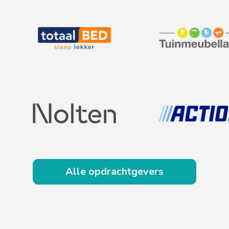
Alle opdrachtgevers