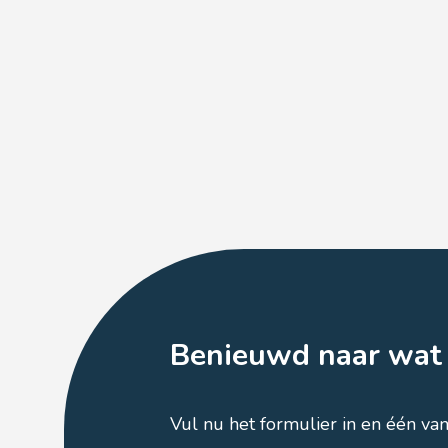
Benieuwd naar wat 
Vul nu het formulier in en één va