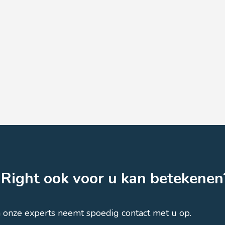
Right ook voor u kan betekenen
n onze experts neemt spoedig contact met u op.