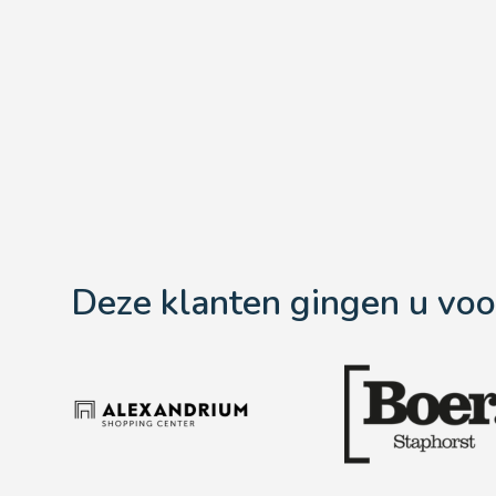
Deze klanten gingen u voo