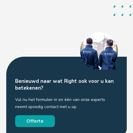
Benieuwd naar wat Right ook voor u kan
betekenen?
Vul nu het formulier in en één van onze experts
neemt spoedig contact met u op.
Offerte