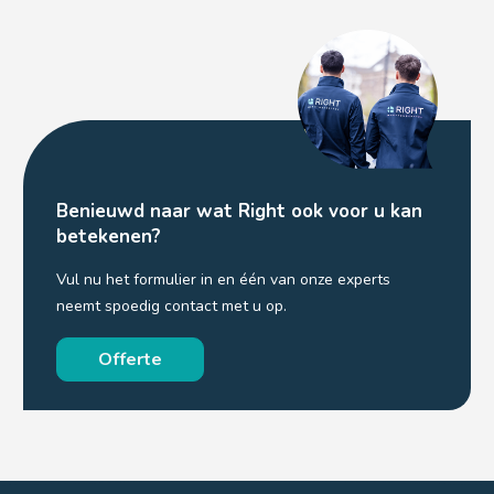
Benieuwd naar wat Right ook voor u kan
betekenen?
Vul nu het formulier in en één van onze experts
neemt spoedig contact met u op.
Offerte