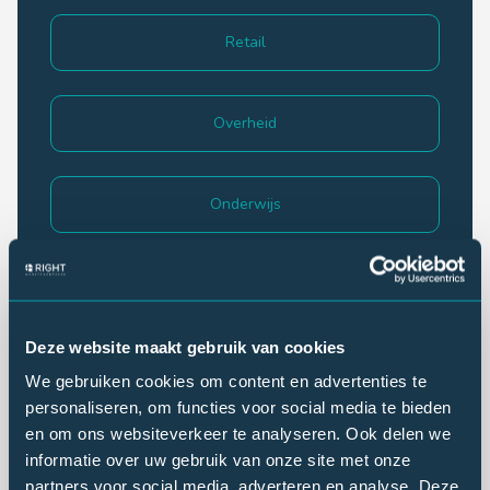
Retail
Overheid
Onderwijs
Milieu & energie
Deze website maakt gebruik van cookies
Media & Cultuur
We gebruiken cookies om content en advertenties te
personaliseren, om functies voor social media te bieden
en om ons websiteverkeer te analyseren. Ook delen we
Leisure
informatie over uw gebruik van onze site met onze
partners voor social media, adverteren en analyse. Deze