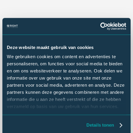
Deze website maakt gebruik van cookies
We gebruiken cookies om content en advertenties te
personaliseren, om functies voor social media te bieden
en om ons websiteverkeer te analyseren. Ook delen we
informatie over uw gebruik van onze site met onze
partners voor social media, adverteren en analyse. Deze
partners kunnen deze gegevens combineren met andere
informatie die u aan ze heeft verstrekt of die ze hebben
verzameld op basis van uw gebruik van hun services.
Details tonen