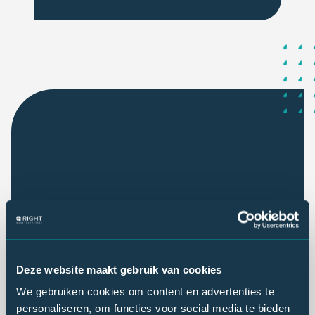
Deze website maakt gebruik van cookies
We gebruiken cookies om content en advertenties te
personaliseren, om functies voor social media te bieden