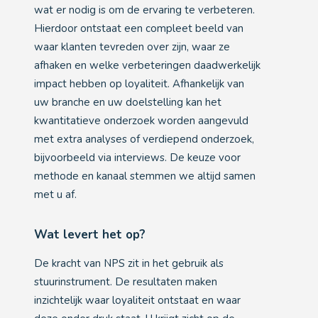
wat er nodig is om de ervaring te verbeteren.
Hierdoor ontstaat een compleet beeld van
waar klanten tevreden over zijn, waar ze
afhaken en welke verbeteringen daadwerkelijk
impact hebben op loyaliteit. Afhankelijk van
uw branche en uw doelstelling kan het
kwantitatieve onderzoek worden aangevuld
met extra analyses of verdiepend onderzoek,
bijvoorbeeld via interviews. De keuze voor
methode en kanaal stemmen we altijd samen
met u af.
Wat levert het op?
De kracht van NPS zit in het gebruik als
stuurinstrument. De resultaten maken
inzichtelijk waar loyaliteit ontstaat en waar