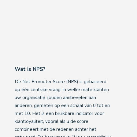
Wat is NPS?
De Net Promoter Score (NPS) is gebaseerd
op één centrale vraag: in welke mate klanten
uw organisatie zouden aanbevelen aan
anderen, gemeten op een schaal van 0 tot en
met 10. Het is een bruikbare indicator voor
klantloyaliteit, vooral als u de score
combineert met de redenen achter het