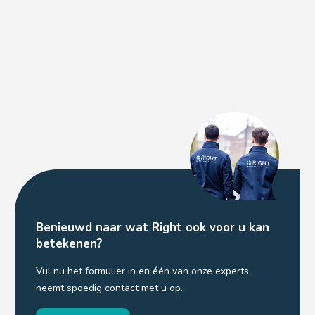
Benieuwd naar wat Right ook voor u kan
betekenen?
Vul nu het formulier in en één van onze experts
neemt spoedig contact met u op.