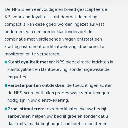
De NPS is een eenvoudige en breed geaccepteerde
KPI voor klantloyaliteit. Juist doordat de meting
compact is, kan deze goed worden ingezet als vast
onderdeel van een breder klantonderzoek. In
combinatie met verdiepende vragen ontstaat een
krachtig instrument om klantbeleving structureel te
monitoren en te verbeteren.
Klantloyaliteit meten:
NPS biedt directe inzichten in
klantloyaliteit en klantbeleving, zonder ingewikkelde
enquêtes.
Verbeterpunten ontdekken:
de toelichtingen achter
de NPS-score onthullen precies waar verbeteringen
nodig zijn in uw dienstverlening.
Groei stimuleren:
tevreden klanten die uw bedrijf
aanbevelen, helpen uw bedrijf groeien zonder dat u
daar extra marketingbudget aan hoeft te besteden.