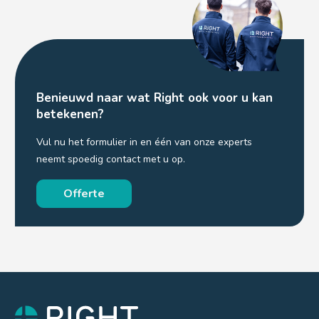
Benieuwd naar wat Right ook voor u kan
betekenen?
Vul nu het formulier in en één van onze experts
neemt spoedig contact met u op.
Offerte