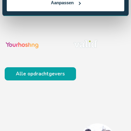
Aanpassen
Alle opdrachtgevers