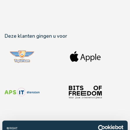
Deze klanten gingen u voor