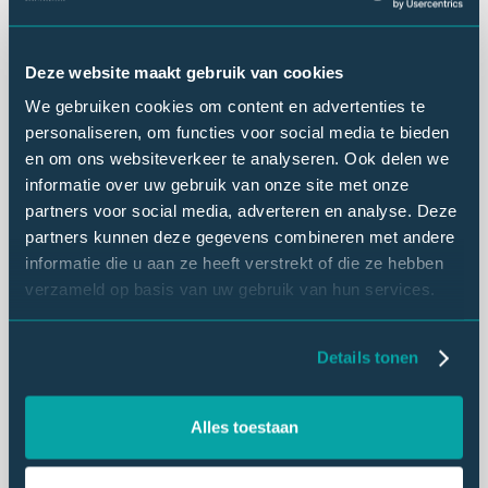
Deze website maakt gebruik van cookies
We gebruiken cookies om content en advertenties te
personaliseren, om functies voor social media te bieden
en om ons websiteverkeer te analyseren. Ook delen we
informatie over uw gebruik van onze site met onze
partners voor social media, adverteren en analyse. Deze
partners kunnen deze gegevens combineren met andere
informatie die u aan ze heeft verstrekt of die ze hebben
verzameld op basis van uw gebruik van hun services.
Details tonen
Alles toestaan