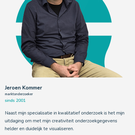
Jeroen Kommer
marktonderzoeker
sinds 2001
Naast mijn specialisatie in kwalitatief onderzoek is het mijn
uitdaging om met mijn creativiteit onderzoekgegevens
helder en duidelijk te visualiseren.