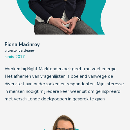
Fiona Macinroy
projectondersteuner
sinds 2017
Werken bij Right Marktonderzoek geeft me veel energie.
Het afnemen van vragenlijsten is boeiend vanwege de
diversiteit aan onderzoeken en respondenten. Mijn interesse
in mensen nodigt mij iedere keer weer uit om geïnspireerd
met verschillende doelgroepen in gesprek te gaan.