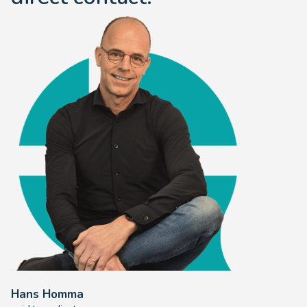
Hans Homma