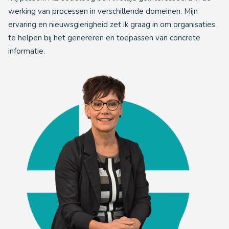
werking van processen in verschillende domeinen. Mijn
ervaring en nieuwsgierigheid zet ik graag in om organisaties
te helpen bij het genereren en toepassen van concrete
informatie.