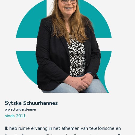
Sytske Schuurhannes
projectondersteuner
sinds 2011
Ik heb ruime ervaring in het afnemen van telefonische en