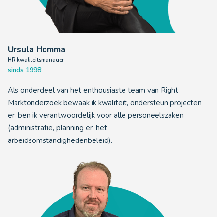
Ursula Homma
HR kwaliteitsmanager
sinds 1998
Als onderdeel van het enthousiaste team van Right
Marktonderzoek bewaak ik kwaliteit, ondersteun projecten
en ben ik verantwoordelijk voor alle personeelszaken
(administratie, planning en het
arbeidsomstandighedenbeleid).