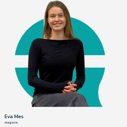
Eva Mes
stagiaire