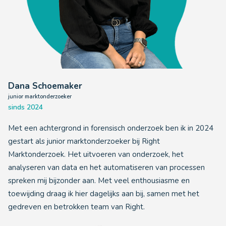
Dana Schoemaker
junior marktonderzoeker
sinds 2024
Met een achtergrond in forensisch onderzoek ben ik in 2024
gestart als junior marktonderzoeker bij Right
Marktonderzoek. Het uitvoeren van onderzoek, het
analyseren van data en het automatiseren van processen
spreken mij bijzonder aan. Met veel enthousiasme en
toewijding draag ik hier dagelijks aan bij, samen met het
gedreven en betrokken team van Right.