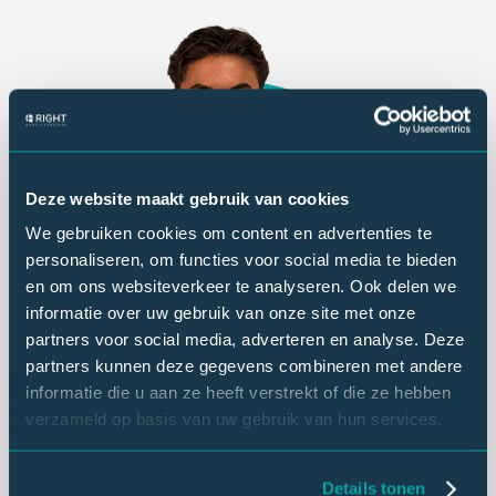
Deze website maakt gebruik van cookies
We gebruiken cookies om content en advertenties te
personaliseren, om functies voor social media te bieden
en om ons websiteverkeer te analyseren. Ook delen we
informatie over uw gebruik van onze site met onze
partners voor social media, adverteren en analyse. Deze
partners kunnen deze gegevens combineren met andere
informatie die u aan ze heeft verstrekt of die ze hebben
verzameld op basis van uw gebruik van hun services.
Senn Homma
Details tonen