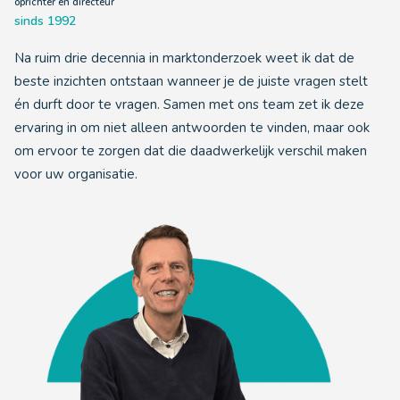
oprichter en directeur
sinds 1992
Na ruim drie decennia in marktonderzoek weet ik dat de
beste inzichten ontstaan wanneer je de juiste vragen stelt
én durft door te vragen. Samen met ons team zet ik deze
ervaring in om niet alleen antwoorden te vinden, maar ook
om ervoor te zorgen dat die daadwerkelijk verschil maken
voor uw organisatie.