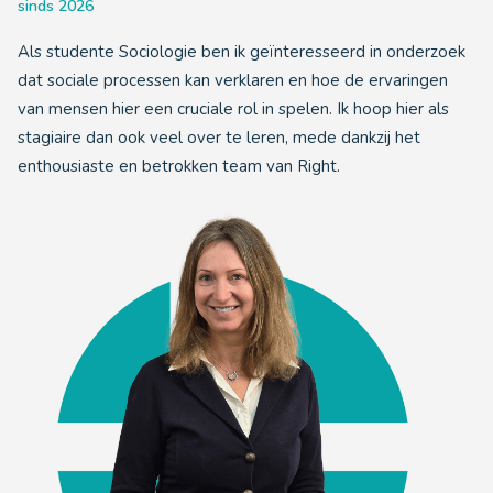
sinds 2026
Als studente Sociologie ben ik geïnteresseerd in onderzoek
dat sociale processen kan verklaren en hoe de ervaringen
van mensen hier een cruciale rol in spelen. Ik hoop hier als
stagiaire dan ook veel over te leren, mede dankzij het
enthousiaste en betrokken team van Right.