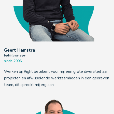
Geert Hamstra
bedrijfsmanager
sinds 2006
Werken bij Right betekent voor mij een grote diversiteit aan
projecten en afwisselende werkzaamheden in een gedreven
team, dit spreekt mij erg aan.