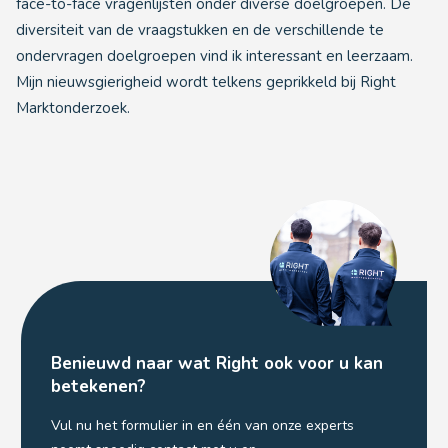
face-to-face vragenlijsten onder diverse doelgroepen. De
diversiteit van de vraagstukken en de verschillende te
ondervragen doelgroepen vind ik interessant en leerzaam.
Mijn nieuwsgierigheid wordt telkens geprikkeld bij Right
Marktonderzoek.
Benieuwd naar wat Right ook voor u kan
betekenen?
Vul nu het formulier in en één van onze experts