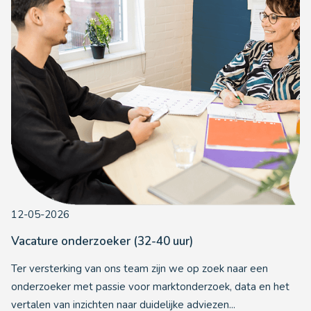
12-05-2026
Vacature onderzoeker (32-40 uur)
Ter versterking van ons team zijn we op zoek naar een
onderzoeker met passie voor marktonderzoek, data en het
vertalen van inzichten naar duidelijke adviezen...