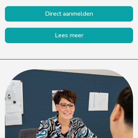
Direct aanmelden
Lees meer